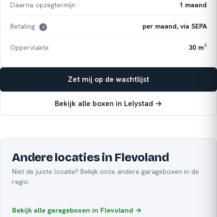
Daarna opzegtermijn
1 maand
Betaling
per maand, via SEPA
i
Oppervlakte
30 m²
Zet mij op de wachtlijst
Bekijk alle boxen in Lelystad →
Andere locaties in Flevoland
Niet de juiste locatie? Bekijk onze andere garageboxen in de
regio.
Bekijk alle garageboxen in Flevoland →