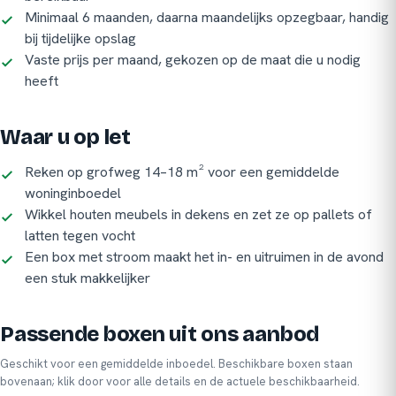
Minimaal 6 maanden, daarna maandelijks opzegbaar, handig
bij tijdelijke opslag
Vaste prijs per maand, gekozen op de maat die u nodig
heeft
Waar u op let
Reken op grofweg 14–18 m² voor een gemiddelde
woninginboedel
Wikkel houten meubels in dekens en zet ze op pallets of
latten tegen vocht
Een box met stroom maakt het in- en uitruimen in de avond
een stuk makkelijker
Passende boxen uit ons aanbod
Geschikt voor een gemiddelde inboedel. Beschikbare boxen staan
bovenaan; klik door voor alle details en de actuele beschikbaarheid.