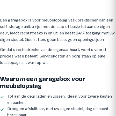
Een garagebox is voor meubelopslag vaak praktischer dan een
self-storage unit: u rijdt met de auto of busje tot aan de eigen
deur, laadt rechtstreeks in en uit, en heeft 24/7 toegang met uw
eigen sleutel. Geen liften, geen balie, geen openingstijden.
Omdat u rechtstreeks van de eigenaar huurt, weet u vooraf
precies wat u betaalt. Servicekosten en borg staan op elke
locatiepagina, zwart op wit.
Waarom een garagebox voor
meubelopslag
Tot aan de deur laden en lossen, ideaal voor zware kasten
en banken
Droog en afsluitbaar, met uw eigen sleutel, dag en nacht
bereikbaar