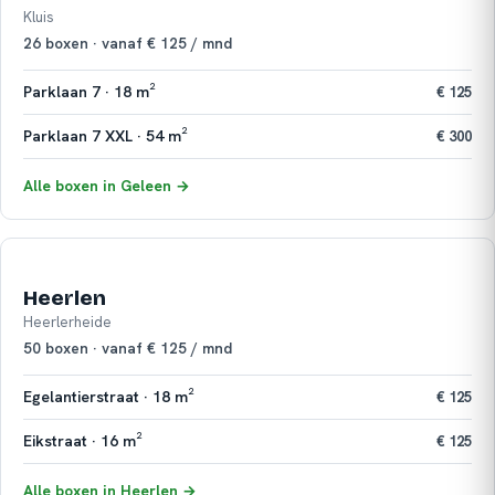
Kluis
26 boxen · vanaf € 125 / mnd
Parklaan 7 · 18 m²
€ 125
Parklaan 7 XXL · 54 m²
€ 300
Alle boxen in Geleen →
Heerlen
Heerlerheide
50 boxen · vanaf € 125 / mnd
Egelantierstraat · 18 m²
€ 125
Eikstraat · 16 m²
€ 125
Alle boxen in Heerlen →