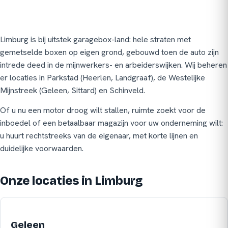
Limburg is bij uitstek garagebox-land: hele straten met
gemetselde boxen op eigen grond, gebouwd toen de auto zijn
intrede deed in de mijnwerkers- en arbeiderswijken. Wij beheren
er locaties in Parkstad (Heerlen, Landgraaf), de Westelijke
Mijnstreek (Geleen, Sittard) en Schinveld.
Of u nu een motor droog wilt stallen, ruimte zoekt voor de
inboedel of een betaalbaar magazijn voor uw onderneming wilt:
u huurt rechtstreeks van de eigenaar, met korte lijnen en
duidelijke voorwaarden.
Onze locaties in Limburg
Geleen